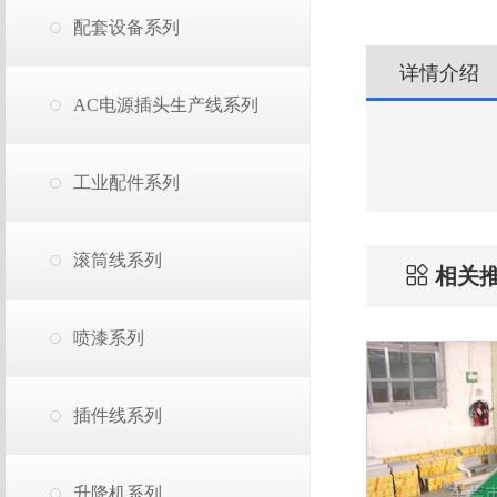
配套设备系列
详情介绍
AC电源插头生产线系列
工业配件系列
滚筒线系列
相关
喷漆系列
插件线系列
升降机系列