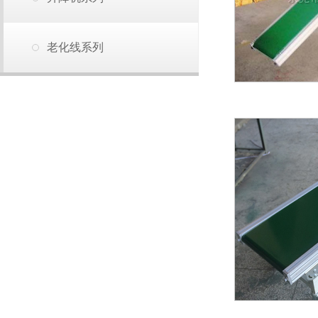
老化线系列