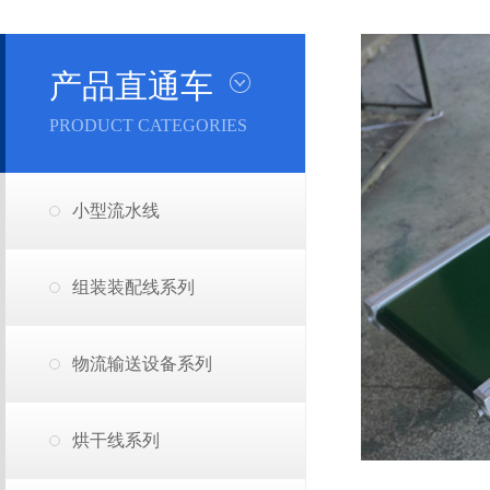
产品直通车
PRODUCT CATEGORIES
小型流水线
组装装配线系列
物流输送设备系列
烘干线系列