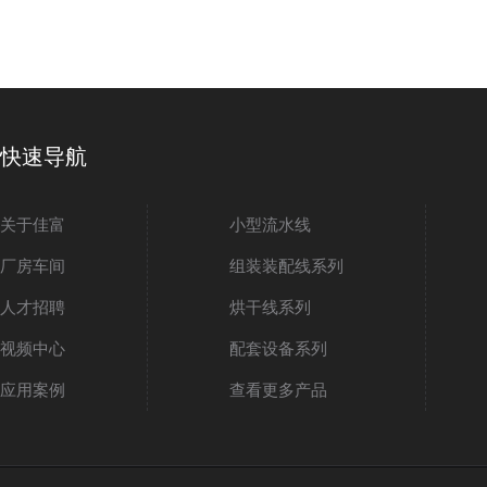
快速导航
关于佳富
小型流水线
厂房车间
组装装配线系列
人才招聘
烘干线系列
视频中心
配套设备系列
应用案例
查看更多产品