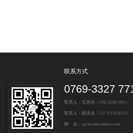
联系方式
0769-3327 77
联系人：孔先生 / 139 2558 1811
联系人：陈先生 / 137 1370 0513
网 址：sycocollectibles.com