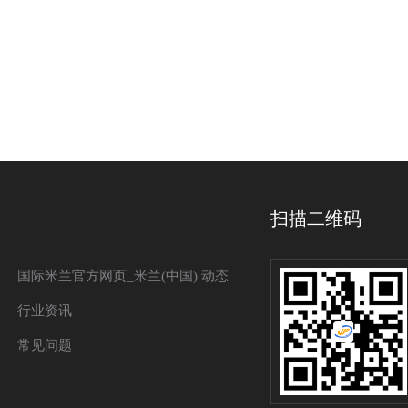
扫描二维码
国际米兰官方网页_米兰(中国) 动态
行业资讯
常见问题