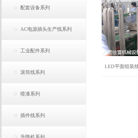
配套设备系列
AC电源插头生产线系列
工业配件系列
LED平面组装
滚筒线系列
喷漆系列
插件线系列
升降机系列