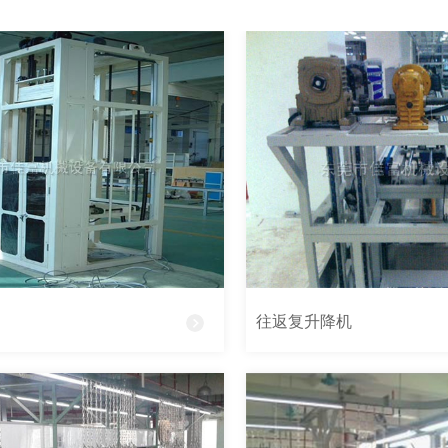
往返复升降机