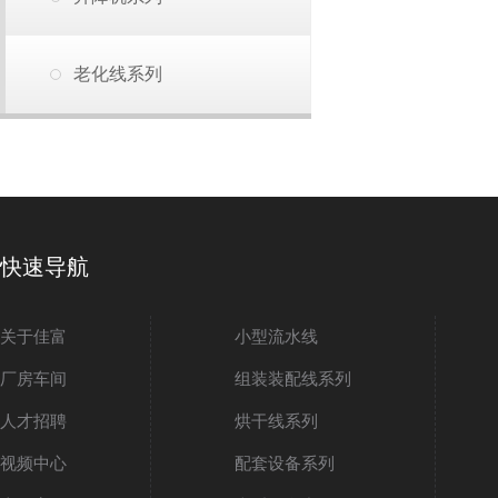
老化线系列
快速导航
关于佳富
小型流水线
厂房车间
组装装配线系列
人才招聘
烘干线系列
视频中心
配套设备系列