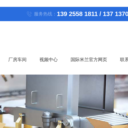
139 2558 1811 / 137 137
服务热线：
厂房车间
视频中心
国际米兰官方网页
联