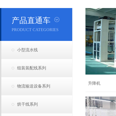
产品直通车
PRODUCT CATEGORIES
小型流水线
组装装配线系列
升降机
物流输送设备系列
烘干线系列