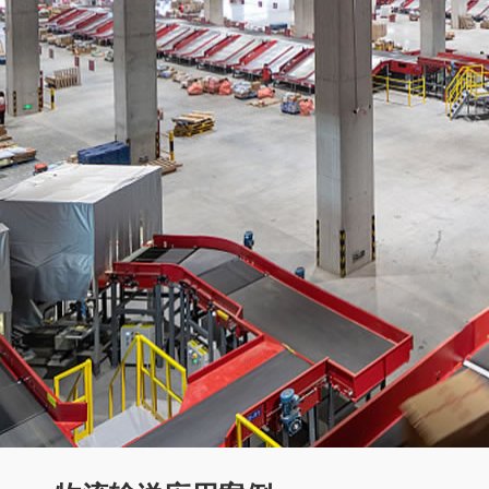
实力厂家
专业团队
品质保障
快速发货
可根据用户需求
03
可为您提供专属的流水线/
THREE
根据客户不同的需求，不断对技术改革创新，技术升级得