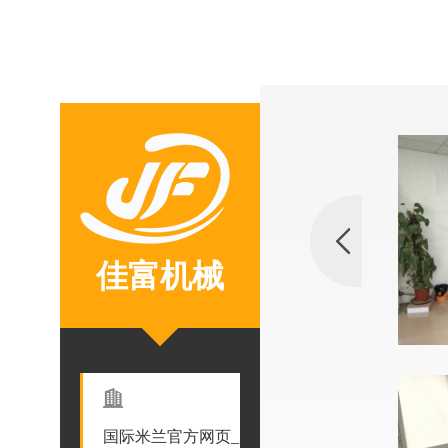
佳富机械 
国际米兰官方网
焊、AC电源插头悬
的努力与磨练，已成
佳富机械
国际米兰官方网
惠的价格为广大用户
100
国际米兰官方网页_