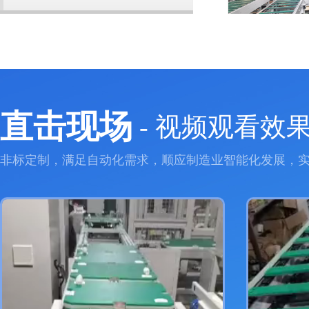
倍速线销售
直击现场
- 视频观看效
非标定制，满足自动化需求，顺应制造业智能化发展，