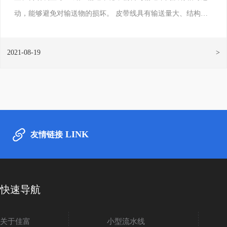
动，能够避免对输送物的损坏。 皮带线具有输送量大、结构简
朴、维修利便、部件尺度化等长处，广泛应用于矿山、冶金、煤
炭等行业，用来输送疏松物料或成件物品，根据输送工艺要求，
2021-08-19
>
可单台输送，也...
LINK
友情链接
快速导航
关于佳富
小型流水线