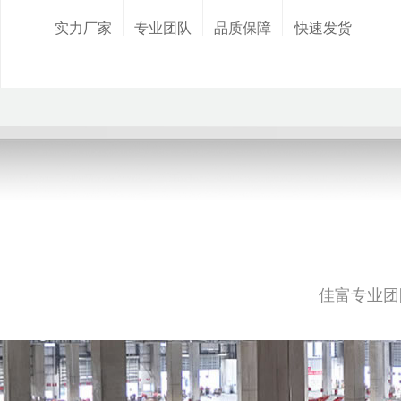
实力厂家
专业团队
品质保障
快速发货
严格的质量把控
02
匠心工艺，专注每一个细节
TWO
我们的产品都通过严格的检验，层层把关每个细节，产品
佳富专业团
酸，耐腐蚀，绝缘性好，不易老化，承受能力强的特点。
我司产品性能强大，适应性强，应用范围广，能为您为您
本，实践证明：通常在不到两年的时间，即可获得投资回