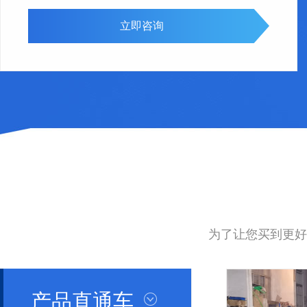
立即咨询
为了让您买到更好
产品直通车