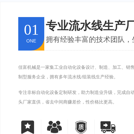
专业流水线生产
01
拥有经验丰富的技术团队，
ONE
佳富机械是一家集工业自动化设备设计、制造、加工、销
制型服务企业，拥有多年流水线/组装线生产经验。
专注非标自动化设备定制研发，助力制造业升级，完成自
头厂家直供，省去中间商赚差价，性价格比更高。