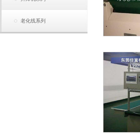
老化线系列