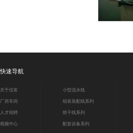
快速导航
关于佳富
小型流水线
厂房车间
组装装配线系列
人才招聘
烘干线系列
视频中心
配套设备系列