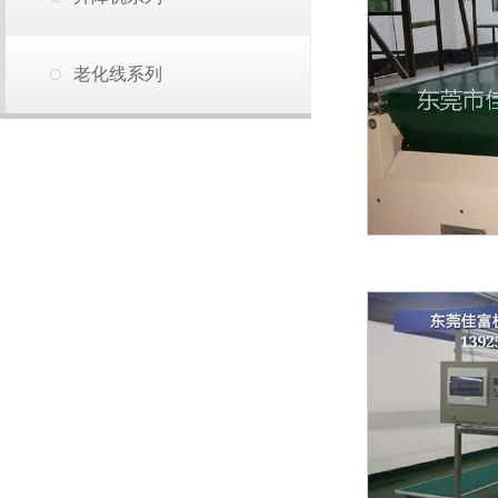
老化线系列