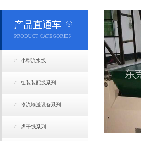
产品直通车
PRODUCT CATEGORIES
小型流水线
组装装配线系列
物流输送设备系列
烘干线系列