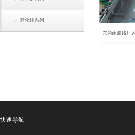
老化线系列
东莞组装线厂
快速导航