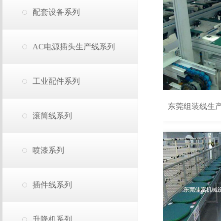
配套设备系列
AC电源插头生产线系列
工业配件系列
东莞组装线生
滚筒线系列
喷漆系列
插件线系列
升降机系列