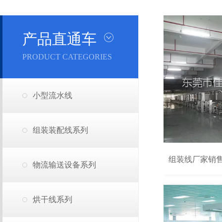
产品直通车
PRODUCT CATEGORIES
小型流水线
组装装配线系列
组装线厂家销
物流输送设备系列
烘干线系列