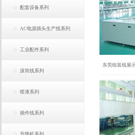
配套设备系列
AC电源插头生产线系列
工业配件系列
东莞组装线展
滚筒线系列
喷漆系列
插件线系列
升降机系列