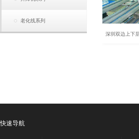
老化线系列
深圳双边上下
快速导航