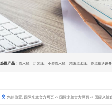
热搜产品：
流水线
、
组装线
、
小型流水线
、
精密流水线
、
物流输送设备
您的位置:
国际米兰官方网页
->
国际米兰官方网页
->
国际米兰官