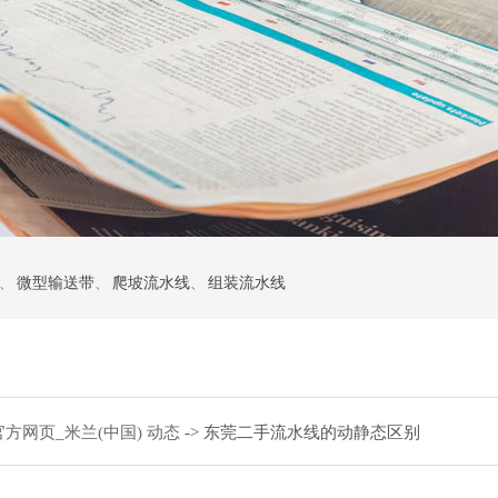
、
微型输送带
、
爬坡流水线
、
组装流水线
方网页_米兰(中国) 动态
-> 东莞二手流水线的动静态区别