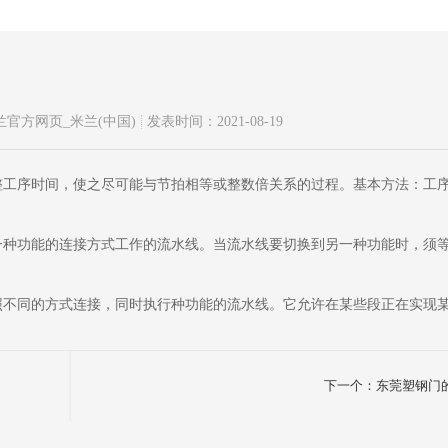
官方网页_米兰(中国)
发表时间：2021-08-19
整工序时间，使之尽可能与节拍相等或整数倍关系的过程。基本方法：工
一种功能的连接方式工作的流水线。当流水线要切换到另一种功能时，须
照不同的方式连接，同时执行种功能的流水线。它允许在某些段正在实现
下一个：东莞塑钢门