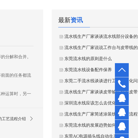
最新
资讯
序的分解和合并。
东莞流水线的原则是什么
东莞流水线设备配件保养
等前面的任务都流
东莞二手流水线谈谈进行工序同期化问
某种运算时，另一
0769-
深圳流水线应该怎么去优化
3327
孔先
的工艺流程介绍
东莞流水线的发展趋势如何？
7710
生
陈先
东莞AC电源插头线自动生产线