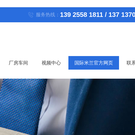
139 2558 1811 / 137 137
服务热线：
厂房车间
视频中心
国际米兰官方网页
联