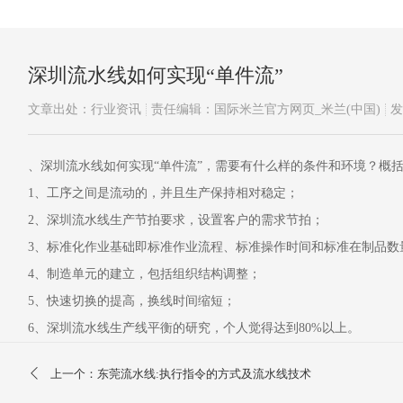
深圳流水线如何实现“单件流”
文章出处：行业资讯
责任编辑：国际米兰官方网页_米兰(中国)
发
、深圳流水线如何实现“单件流”，需要有什么样的条件和环境？概
1、工序之间是流动的，并且生产保持相对稳定；
2、深圳流水线生产节拍要求，设置客户的需求节拍；
3、标准化作业基础即标准作业流程、标准操作时间和标准在制品数
4、制造单元的建立，包括组织结构调整；
5、快速切换的提高，换线时间缩短；
6、深圳流水线生产线平衡的研究，个人觉得达到80%以上。
上一个：东莞流水线:执行指令的方式及流水线技术