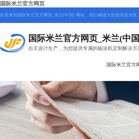
国际米兰官方网页
欢迎来到国际米兰官方网页_米兰(中国) 网站，我们竭诚为您提供
流水线
国际米兰官方网页_米兰(中国
自主设计生产，为您提供专属的输送机定制解决方
国际米兰官方网