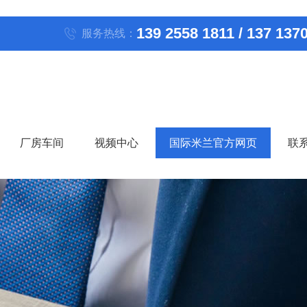
139 2558 1811 / 137 137
服务热线：
厂房车间
视频中心
国际米兰官方网页
联