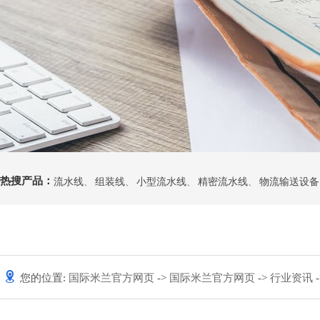
热搜产品：
流水线
、
组装线
、
小型流水线
、
精密流水线
、
物流输送设备
您的位置:
国际米兰官方网页
->
国际米兰官方网页
->
行业资讯