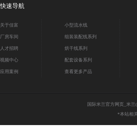
快速导航
关于佳富
小型流水线
厂房车间
组装装配线系列
人才招聘
烘干线系列
视频中心
配套设备系列
应用案例
查看更多产品
国际米兰官方网页_米兰(中国
*本站相