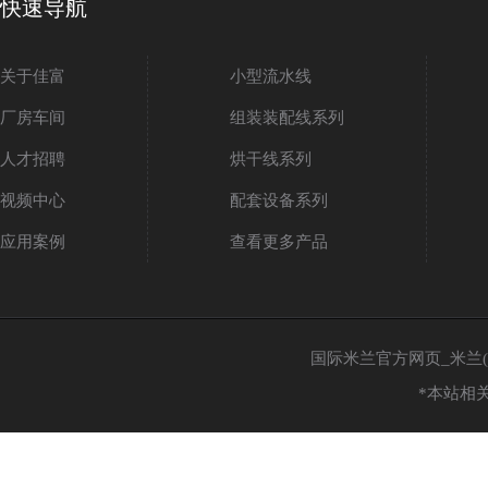
快速导航
关于佳富
小型流水线
厂房车间
组装装配线系列
人才招聘
烘干线系列
视频中心
配套设备系列
应用案例
查看更多产品
国际米兰官方网页_米兰(中国
*本站相