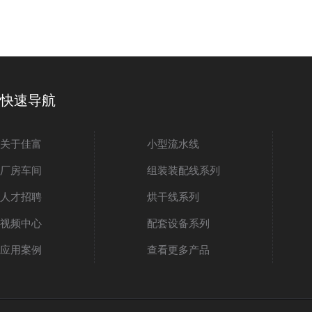
快速导航
关于佳富
小型流水线
厂房车间
组装装配线系列
人才招聘
烘干线系列
视频中心
配套设备系列
应用案例
查看更多产品