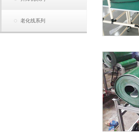
老化线系列