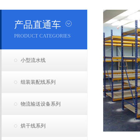
产品直通车
PRODUCT CATEGORIES
小型流水线
组装装配线系列
物流输送设备系列
烘干线系列