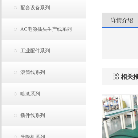
配套设备系列
详情介绍
AC电源插头生产线系列
工业配件系列
滚筒线系列
相关
喷漆系列
插件线系列
升降机系列