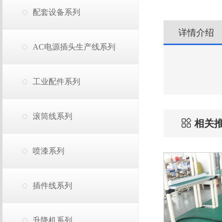
配套设备系列
详情介绍
AC电源插头生产线系列
工业配件系列
滚筒线系列
相关
喷漆系列
插件线系列
升降机系列