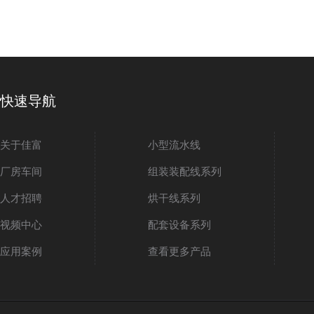
快速导航
关于佳富
小型流水线
厂房车间
组装装配线系列
人才招聘
烘干线系列
视频中心
配套设备系列
应用案例
查看更多产品