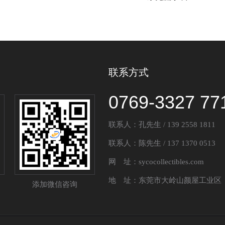
联系方式
0769-3327 77
联系人：孔先生 / 139 2558 1811
联系人：陈先生 / 137 1370 0513
网 址：sycocollectibles.com
地 址：东莞市大岭山颜屋工业区
添加微信咨询