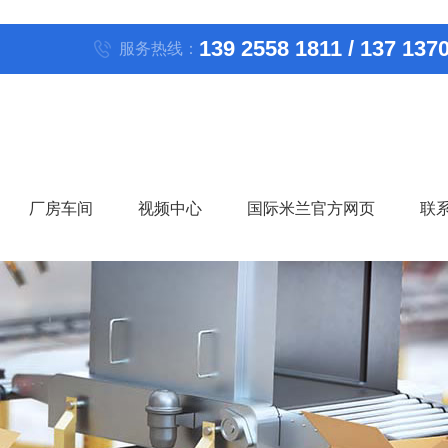
139 2558 1811 / 137 137
服务热线：
厂房车间
视频中心
国际米兰官方网页
联