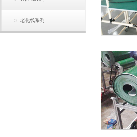
老化线系列