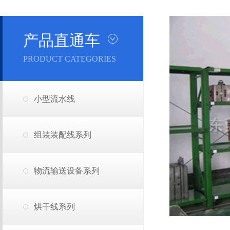
产品直通车
PRODUCT CATEGORIES
小型流水线
组装装配线系列
物流输送设备系列
烘干线系列