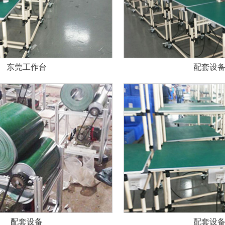
东莞工作台
配套设
配套设备
配套设