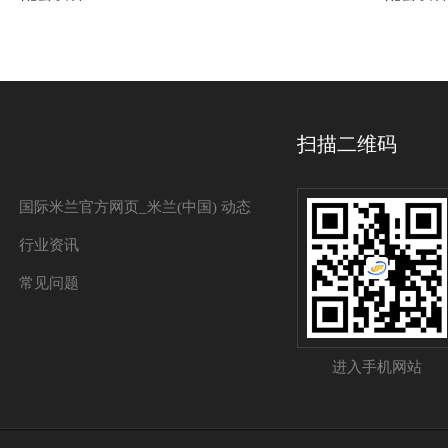
扫描二维码
国际米兰官方网页_米兰(中国) 动态
行业资讯
常见问题
进入手机网站