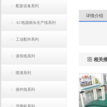
配套设备系列
详情介绍
AC电源插头生产线系列
工业配件系列
滚筒线系列
相关
喷漆系列
插件线系列
升降机系列