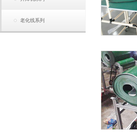
老化线系列