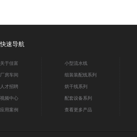
快速导航
关于佳富
小型流水线
厂房车间
组装装配线系列
人才招聘
烘干线系列
视频中心
配套设备系列
应用案例
查看更多产品