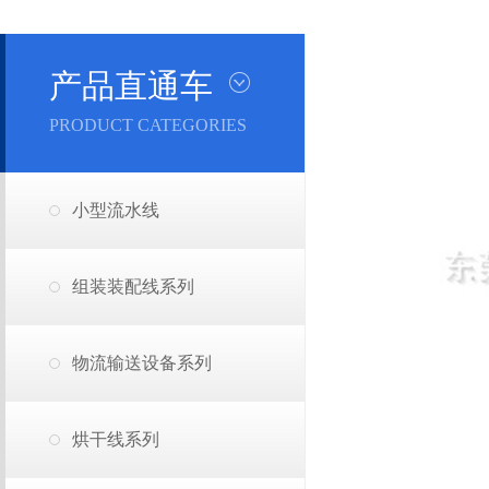
产品直通车
PRODUCT CATEGORIES
小型流水线
组装装配线系列
物流输送设备系列
烘干线系列