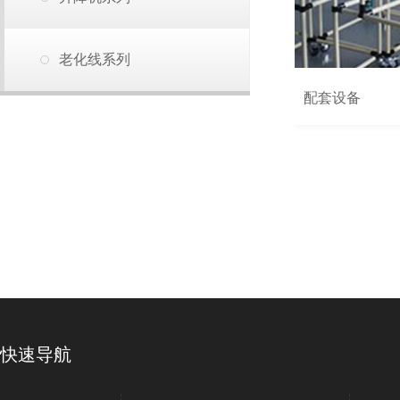
老化线系列
配套设备
快速导航