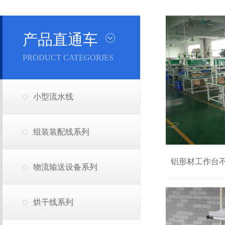
产品直通车
PRODUCT CATEGORIES
小型流水线
组装装配线系列
铝形材工作台
物流输送设备系列
烘干线系列