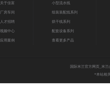
关于佳富
小型流水线
厂房车间
组装装配线系列
人才招聘
烘干线系列
视频中心
配套设备系列
应用案例
查看更多产品
国际米兰官方网页_米兰(中国
*本站相