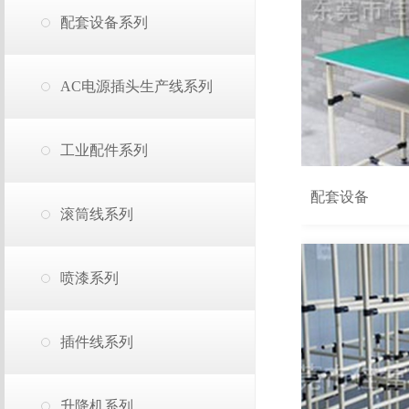
配套设备系列
AC电源插头生产线系列
工业配件系列
配套设备
滚筒线系列
喷漆系列
插件线系列
升降机系列