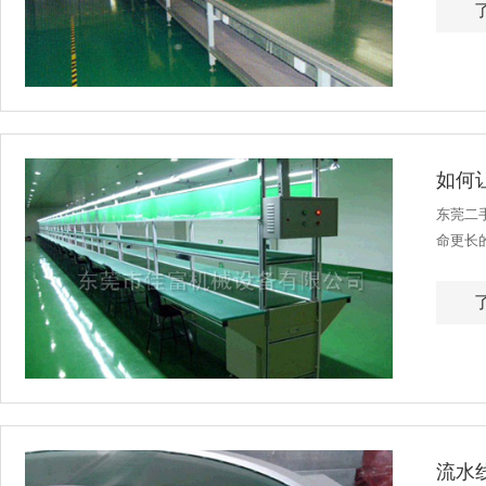
如何
东莞二
命更长
物品，
流水