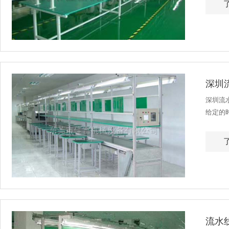
深圳
深圳流
给定的
寄存器、
流水